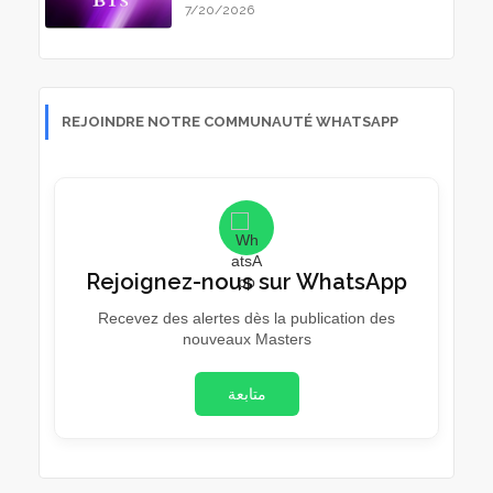
7/20/2026
REJOINDRE NOTRE COMMUNAUTÉ WHATSAPP
Rejoignez-nous sur WhatsApp
Recevez des alertes dès la publication des
nouveaux Masters
متابعة