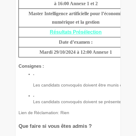
à 16:00 Annexe 1 et 2
Master Intelligence artificielle pour l’économie
numérique et la gestion
Résultats Présélection
Date d’examen :
Mardi 29/10/2024 à 12:00 Annexe 1
Consignes :
Les candidats convoqués doivent être munis de leur C
Les candidats convoqués doivent se présenter 30 min
Lien de Réclamation: Rien
Que faire si vous êtes admis ?