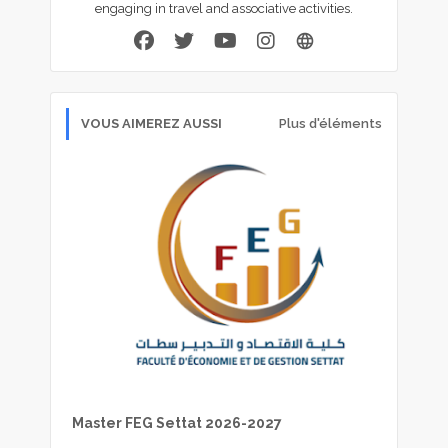
engaging in travel and associative activities.
VOUS AIMEREZ AUSSI
Plus d'éléments
Master FEG Settat 2026-2027