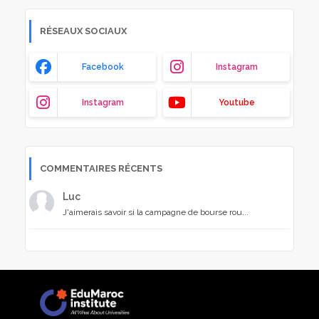
RÉSEAUX SOCIAUX
Facebook
Instagram
Instagram
Youtube
COMMENTAIRES RÉCENTS
Luc
J'aimerais savoir si la campagne de bourse rou...