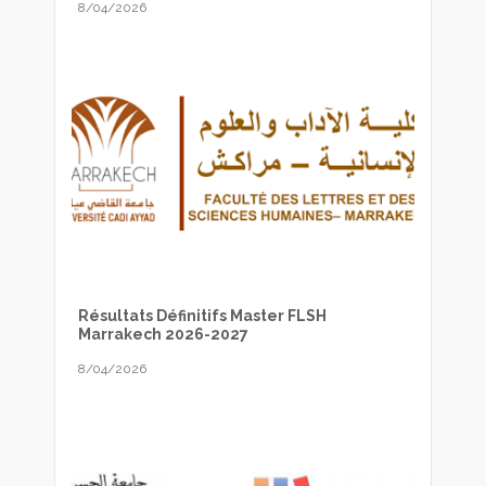
8/04/2026
Résultats Définitifs Master FLSH
Marrakech 2026-2027
8/04/2026