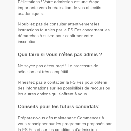
Félicitations ! Votre admission est une étape
importante vers la réalisation de vos objectifs
académiques.
N'oubliez pas de consulter attentivement les
instructions fournies par la FS Fes concernant les
démarches à suivre pour confirmer votre
inscription.
Que faire si vous n'êtes pas admis ?
Ne soyez pas découragé ! Le processus de
sélection est très compétitif.
N'hésitez pas à contacter la FS Fes pour obtenir
des informations sur les possibilités de recours ou
les autres options qui s'offrent à vous.
Conseils pour les futurs candidats:
Préparez-vous dès maintenant: Commencez à
vous renseigner sur les programmes proposés par
la FS Fes et sur les conditions d'admission.