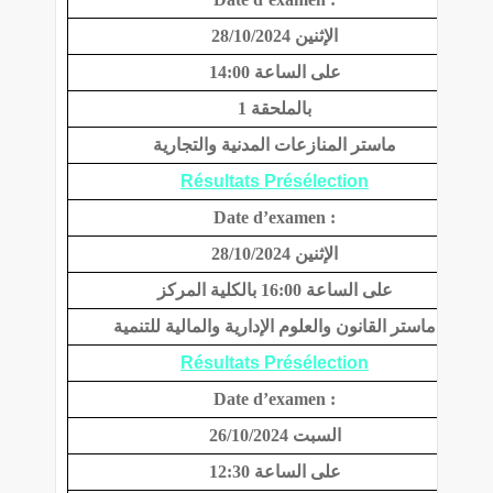
الإثنين 28/10/2024
على الساعة 14:00
بالملحقة 1
ماستر المنازعات المدنية والتجارية
Résultats Présélection
Date d’examen :
الإثنين 28/10/2024
على الساعة 16:00 بالكلية المركز
ماستر القانون والعلوم الإدارية والمالية للتنمية
Résultats Présélection
Date d’examen :
السبت 26/10/2024
على الساعة 12:30