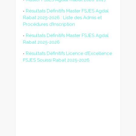
Résultats Définitifs Master FSJES Agdal
Rabat 2025-2026 : Liste des Admis et
Procédures d’Inscription
Résultats Définitifs Master FSJES Agdal
Rabat 2025-2026
Résultats Définitifs Licence d’Excellence
FSJES Souissi Rabat 2025-2026