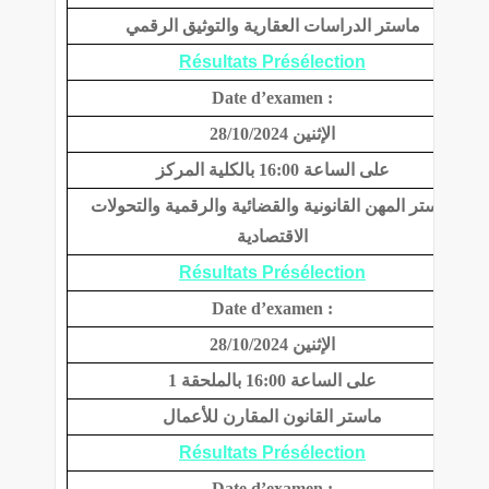
ماستر الدراسات العقارية والتوثيق الرقمي
Résultats Présélection
Date d’examen :
الإثنين 28/10/2024
على الساعة 16:00 بالكلية المركز
ماستر المهن القانونية والقضائية والرقمية والتحولات
الاقتصادية
Résultats Présélection
Date d’examen :
الإثنين 28/10/2024
على الساعة 16:00 بالملحقة 1
ماستر القانون المقارن للأعمال
Résultats Présélection
Date d’examen :