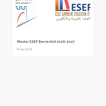
Master ESEF Berrechid 2026-2027
8/04/2026