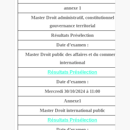
annexe 1
Master Droit administratif, constitutionnel
gouvernance territorial
Résultats Présélection
Date d’examen :
Master Droit public des affaires et du commerce
international
Résultats Présélection
Date d’examen :
Mercredi 30/10/2024 à 11:00
Annexe1
Master Droit international public
Résultats Présélection
Date d’examen :