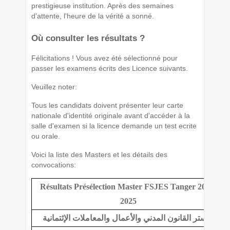
prestigieuse institution. Après des semaines
d'attente, l'heure de la vérité a sonné.
Où consulter les résultats ?
Félicitations ! Vous avez été sélectionné pour
passer les examens écrits des Licence suivants.
Veuillez noter:
Tous les candidats doivent présenter leur carte
nationale d'identité originale avant d'accéder à la
salle d'examen si la licence demande un test ecrite
ou orale.
Voici la liste des Masters et les détails des
convocations:
Résultats Présélection Master FSJES Tanger 2024-
2025
ماستر القانون المدني والأعمال والمعاملات الإئتمانية