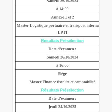
Samedi 26/10/2024
à 14:00
Annexe 1 et 2
Master Logistique portuaire et transport international
-LPTI-
Résultats Présélection
Date d’examen :
Samedi 26/10/2024
à 16:00
Siège
Master Finance fiscalité et comptabilité
Résultats Présélection
Date d’examen :
jeudi 24/10/2025