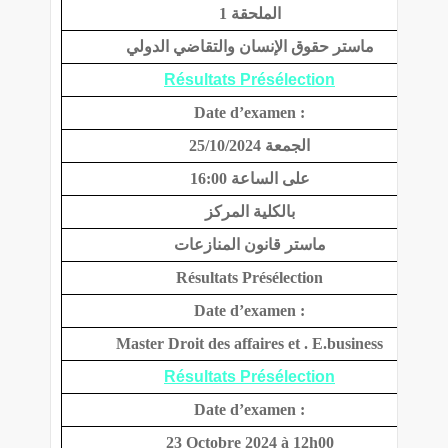
الملحقة 1
ماستر حقوق الإنسان والتقاضي الدولي
Résultats Présélection
Date d’examen :
الجمعة 25/10/2024
على الساعة 16:00
بالكلية المركز
ماستر قانون المنازعات
Résultats Présélection
Date d’examen :
Master Droit des affaires et . E.business
Résultats Présélection
Date d’examen :
23 Octobre 2024 à 12h00