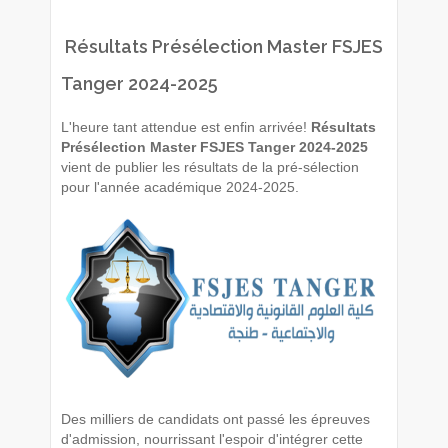
Résultats Présélection Master FSJES
Tanger 2024-2025
L'heure tant attendue est enfin arrivée!
Résultats
Présélection Master FSJES Tanger 2024-2025
vient de publier les résultats de la pré-sélection
pour l'année académique 2024-2025.
Des milliers de candidats ont passé les épreuves
d'admission, nourrissant l'espoir d'intégrer cette