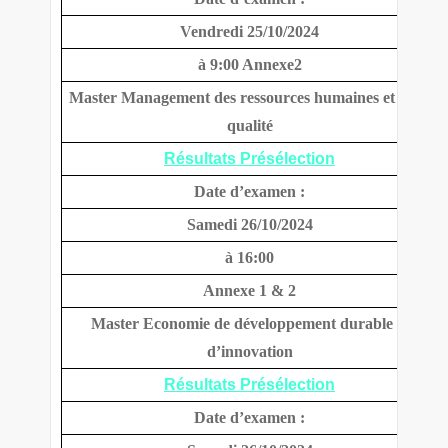
Vendredi 25/10/2024
à 9:00 Annexe2
Master Management des ressources humaines et de la
qualité
Résultats Présélection
Date d’examen :
Samedi 26/10/2024
à 16:00
Annexe 1 & 2
Master Economie de développement durable et
d’innovation
Résultats Présélection
Date d’examen :