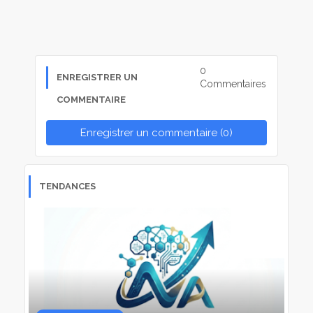
0
ENREGISTRER UN
Commentaires
COMMENTAIRE
Enregistrer un commentaire (0)
TENDANCES