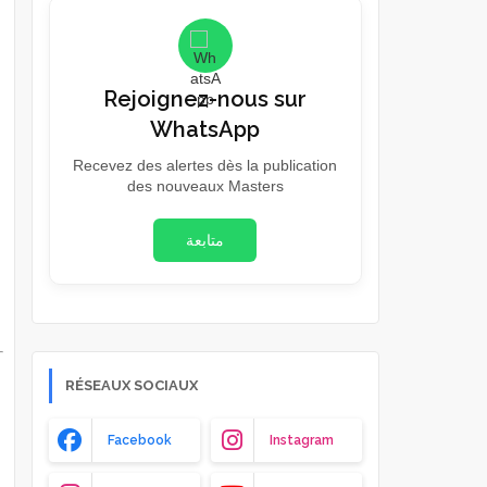
Rejoignez-nous sur
WhatsApp
Recevez des alertes dès la publication
des nouveaux Masters
متابعة
RÉSEAUX SOCIAUX
Facebook
Instagram