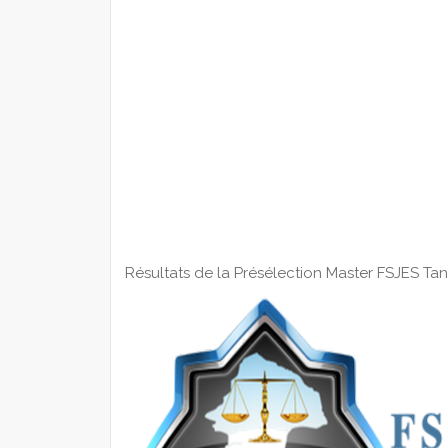
Résultats de la Présélection Master FSJES Ta