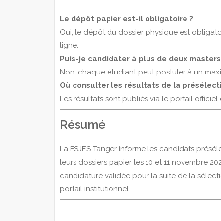
Le dépôt papier est-il obligatoire ?
Oui, le dépôt du dossier physique est obligato
ligne.
Puis-je candidater à plus de deux masters
Non, chaque étudiant peut postuler à un maxi
Où consulter les résultats de la présélect
Les résultats sont publiés via le portail officiel
Résumé
La FSJES Tanger informe les candidats présél
leurs dossiers papier les 10 et 11 novembre 20
candidature validée pour la suite de la sélectio
portail institutionnel.