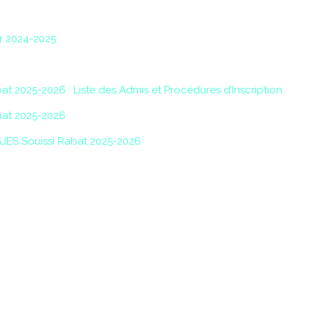
r 2024-2025
at 2025-2026 : Liste des Admis et Procédures d’Inscription
abat 2025-2026
FSJES Souissi Rabat 2025-2026