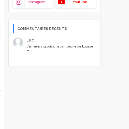
Instagram
Youtube
COMMENTAIRES RÉCENTS
Luc
J'aimerais savoir si la campagne de bourse
rou...