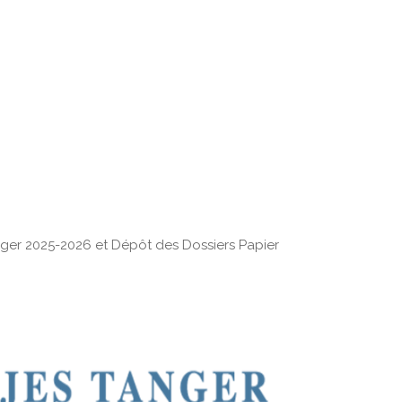
nger 2025-2026 et Dépôt des Dossiers Papier