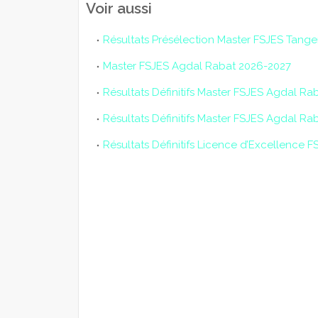
Voir aussi
Résultats Présélection Master FSJES Tange
Master FSJES Agdal Rabat 2026-2027
Résultats Définitifs Master FSJES Agdal Rab
Résultats Définitifs Master FSJES Agdal R
Résultats Définitifs Licence d’Excellence 