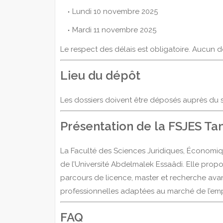
Lundi 10 novembre 2025
Mardi 11 novembre 2025
Le respect des délais est obligatoire. Aucun d
Lieu du dépôt
Les dossiers doivent être déposés auprès du 
Présentation de la FSJES Ta
La Faculté des Sciences Juridiques, Économiqu
de l’Université Abdelmalek Essaâdi. Elle prop
parcours de licence, master et recherche a
professionnelles adaptées au marché de l’empl
FAQ