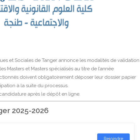
ues et Sociales de Tanger annonce les modalités de validation
es Masters et Masters spécialisés au titre de l’année
ectionnés doivent obligatoirement déposer leur dossier papier
cipation à la suite du processus.
 candidature après le dépôt en ligne.
ger 2025-2026
Rejoindre