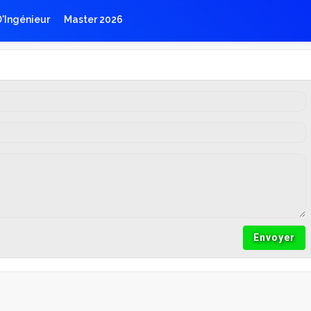
D'Ingénieur
Master 2026