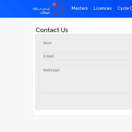
Masters
Licences
Cycle 
Contact Us