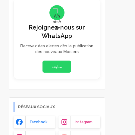
Rejoignez-nous sur
WhatsApp
Recevez des alertes dès la publication
des nouveaux Masters
متابعة
RÉSEAUX SOCIAUX
Facebook
Instagram