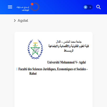
Agdal