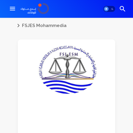
FSJES Mohammedia