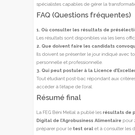
spécialistes capables de gérer la transformati
FAQ (Questions fréquentes)
1. Où consulter les résultats de présélecti
Les résultats sont disponibles via les liens offic
2. Que doivent faire les candidats convoqué
Ils doivent se présenter le jour indiqué avec 
personnelle et professionnelle.
3. Qui peut postuler à la Licence d’Excel
Tout étudiant post-bac répondant aux critères
accéder à l’étape de l’oral.
Résumé final
La FEG Béni Mellal a publié les
résultats de 
Digital de l’Agrobusiness Alimentaire
pour 2
préparer pour le
test oral
et à consulter les d