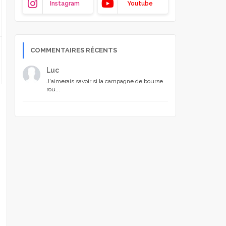
Instagram
Youtube
COMMENTAIRES RÉCENTS
Luc
J'aimerais savoir si la campagne de bourse
rou...