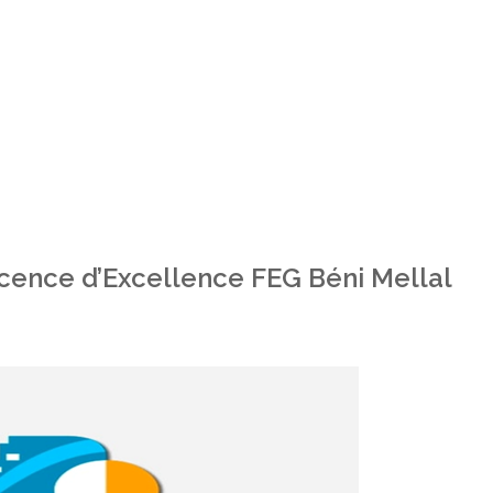
icence d’Excellence FEG Béni Mellal