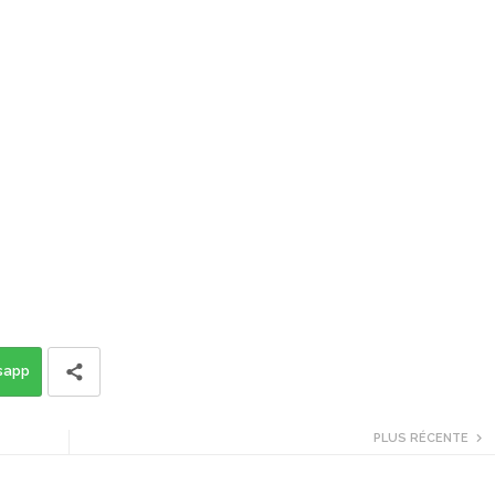
sapp
PLUS RÉCENTE