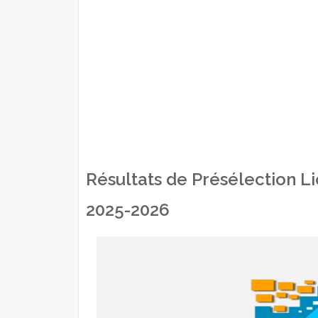
Résultats de Présélection L
2025-2026