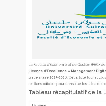
La Faculté d’Économie et de Gestion (FEG) de B
Licence d’Excellence « Management Digita
universitaire 2025-2026. Cet article fournit to
les liens officiels pour consulter les listes des 
Tableau récapitulatif de la
Licence