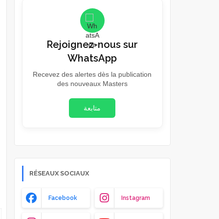
Rejoignez-nous sur
WhatsApp
Recevez des alertes dès la publication
des nouveaux Masters
متابعة
RÉSEAUX SOCIAUX
6
Facebook
Instagram