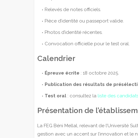
Relevés de notes officiels.
Pièce d’identité ou passeport valide.
Photos d’identité récentes.
Convocation officielle pour le test oral.
Calendrier
Épreuve écrite
: 18 octobre 2025.
Publication des résultats de présélect
Test oral
: consultez la
liste des candida
Présentation de l’établisse
La FEG Béni Mellal, relevant de l’Université 
gestion avec un accent sur l’innovation et l