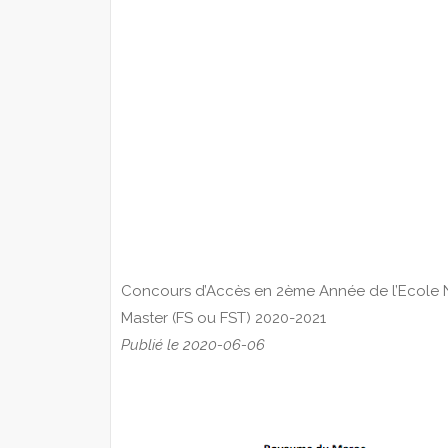
Concours d’Accès en 2ème Année de l’Ecole Na
Master (FS ou FST) 2020-2021
Publié le 2020-06-06