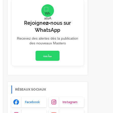
Rejoignez-nous sur
WhatsApp
Recevez des alertes dès la publication
des nouveaux Masters
متابعة
RÉSEAUX SOCIAUX
Facebook
Instagram