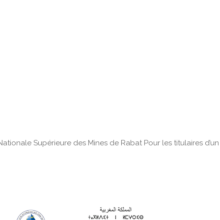
tionale Supérieure des Mines de Rabat Pour les titulaires d’un