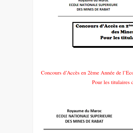
Concours d’Accès en 2ème Année de l’Eco
Pour les titulaire