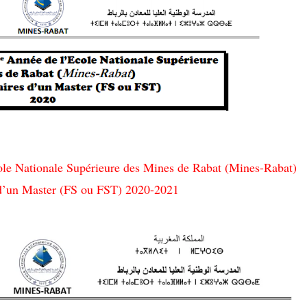
le Nationale Supérieure des Mines de Rabat (Mines-Rabat)
s d’un Master (FS ou FST) 2020-2021