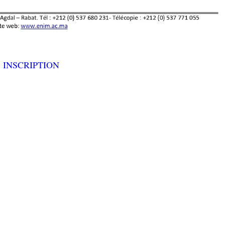
INSCRIPTION