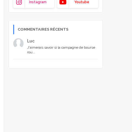
Instagram
Youtube
COMMENTAIRES RÉCENTS
Luc
J'aimerais savoir si la campagne de bourse
rou...