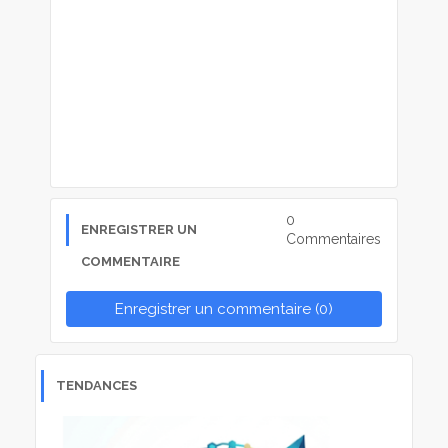
0
ENREGISTRER UN
Commentaires
COMMENTAIRE
Enregistrer un commentaire (0)
TENDANCES