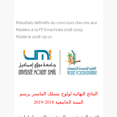
Résultats définitifs du concours d’accès aux
Masters à la FP Errachidia 2018-2019
Publié le 2018-09-21
النتائج النهائية لولوج مسلك الماستر برسم
السنة الجامعية 2018-2019