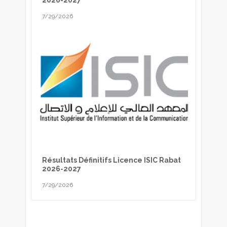
7/29/2026
Résultats Définitifs Licence ISIC Rabat
2026-2027
7/29/2026