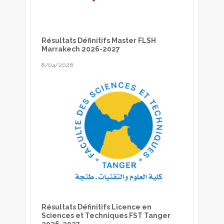
Résultats Définitifs Master FLSH
Marrakech 2026-2027
8/04/2026
Résultats Définitifs Licence en
Sciences et Techniques FST Tanger
2026-2027