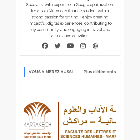
Specialist with expertise in Google optimization.
I’m also a Moroccan finance student with a
strong passion for writing. I enjoy creating
impactful digital experiences, contributing to
my community, and engaging in travel and
associative activities.
VOUS AIMEREZ AUSSI
Plus d'éléments