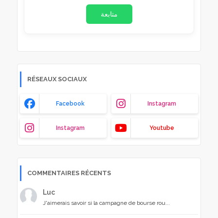
متابعة
RÉSEAUX SOCIAUX
Facebook
Instagram
Instagram
Youtube
COMMENTAIRES RÉCENTS
Luc
J'aimerais savoir si la campagne de bourse rou...