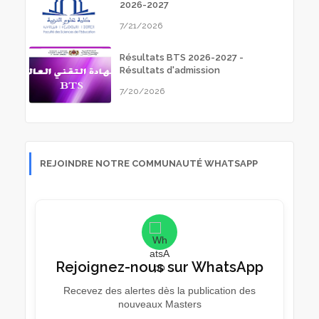
2026-2027
7/21/2026
Résultats BTS 2026-2027 -
Résultats d'admission
7/20/2026
REJOINDRE NOTRE COMMUNAUTÉ WHATSAPP
Rejoignez-nous sur WhatsApp
Recevez des alertes dès la publication des
nouveaux Masters