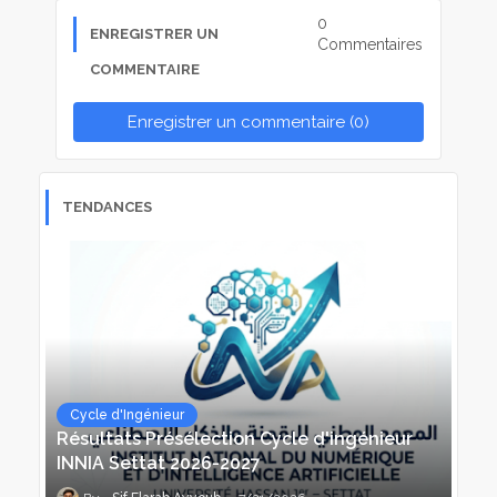
0
ENREGISTRER UN
Commentaires
COMMENTAIRE
Enregistrer un commentaire (0)
TENDANCES
Cycle d'Ingénieur
Résultats Présélection Cycle d'ingénieur
INNIA Settat 2026-2027