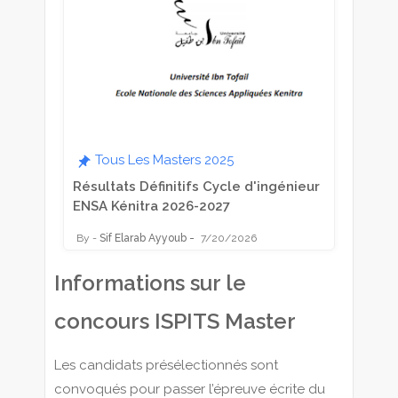
Tous Les Masters 2025
Résultats Définitifs Cycle d'ingénieur
ENSA Kénitra 2026-2027
Sif Elarab Ayyoub
7/20/2026
Informations sur le
concours ISPITS Master
Les candidats présélectionnés sont
convoqués pour passer l’épreuve écrite du