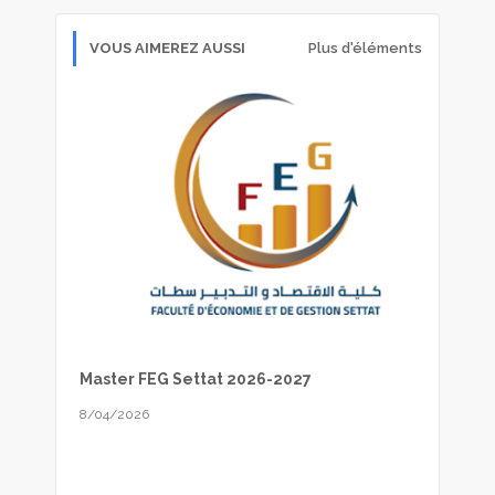
VOUS AIMEREZ AUSSI
Plus d'éléments
Master FEG Settat 2026-2027
8/04/2026