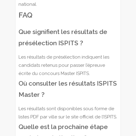
national.
FAQ
Que signifient les résultats de
présélection ISPITS ?
Les résultats de présélection indiquent les
candidats retenus pour passer l’épreuve
écrite du concours Master ISPITS.
Où consulter les résultats ISPITS
Master ?
Les résultats sont disponibles sous forme de
listes PDF par ville sur le site officiel de l’ISPITS.
Quelle est la prochaine étape