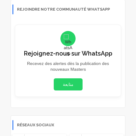
REJOINDRE NOTRE COMMUNAUTÉ WHATSAPP
Rejoignez-nous sur WhatsApp
Recevez des alertes dès la publication des
nouveaux Masters
متابعة
RÉSEAUX SOCIAUX