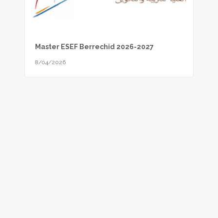
Master ESEF Berrechid 2026-2027
8/04/2026