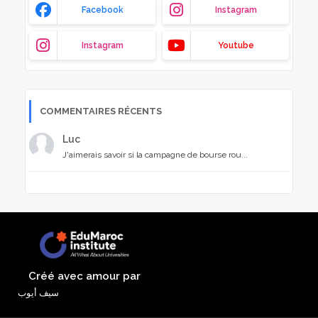
Facebook
Instagram
Instagram
Youtube
COMMENTAIRES RÉCENTS
Luc
J'aimerais savoir si la campagne de bourse rou...
Créé avec amour par
سيف أيوب