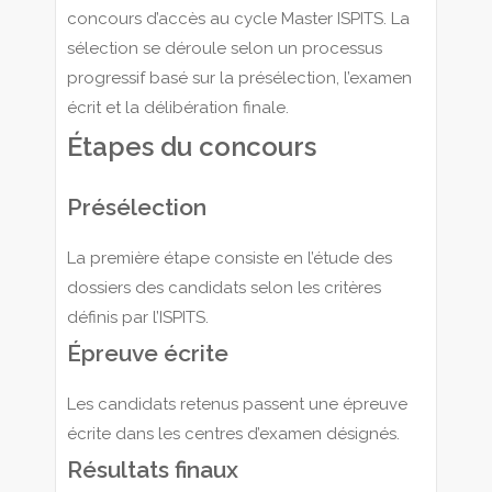
concours d’accès au cycle Master ISPITS. La
sélection se déroule selon un processus
progressif basé sur la présélection, l’examen
écrit et la délibération finale.
Étapes du concours
Présélection
La première étape consiste en l’étude des
dossiers des candidats selon les critères
définis par l’ISPITS.
Épreuve écrite
Les candidats retenus passent une épreuve
écrite dans les centres d’examen désignés.
Résultats finaux