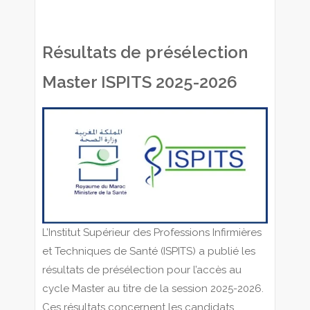
Résultats de présélection
Master ISPITS 2025-2026
L’Institut Supérieur des Professions Infirmières
et Techniques de Santé (ISPITS) a publié les
résultats de présélection pour l’accès au
cycle Master au titre de la session 2025-2026.
Ces résultats concernent les candidats