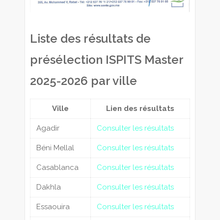
Liste des résultats de
présélection ISPITS Master
2025-2026 par ville
Ville
Lien des résultats
Agadir
Consulter les résultats
Béni Mellal
Consulter les résultats
Casablanca
Consulter les résultats
Dakhla
Consulter les résultats
Essaouira
Consulter les résultats