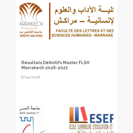
Résultats Définitifs Master FLSH
Marrakech 2026-2027
8/04/2026