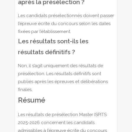
après la présélection ?
Les candidats présélectionnés doivent passer
l’épreuve écrite du concours selon les dates
fixées par l’établissement.
Les résultats sont-ils les
résultats définitifs ?
Non, il s’agit uniquement des résultats de
présélection. Les résultats définitifs sont
publiés après les épreuves et délibérations
finales.
Résumé
Les résultats de présélection Master ISPITS
2025-2026 concernent les candidats
admissibles à l’épreuve écrite du concours