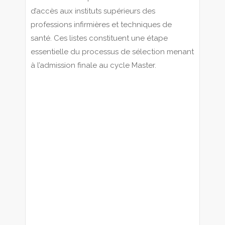
d’accès aux instituts supérieurs des
professions infirmières et techniques de
santé. Ces listes constituent une étape
essentielle du processus de sélection menant
à l’admission finale au cycle Master.