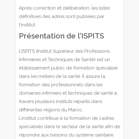
Après correction et délibération, les listes
définitives des admis sont publiées par
l’institut.
Présentation de l’ISPITS
L’ISPITS (Institut Supérieur des Professions
Infirmières et Techniques de Santé) est un
établissement public de formation spécialisé
dans les métiers de la santé. Il assure la
formation des professionnels dans les
domaines infirmiers et techniques de santé à
travers plusieurs instituts répartis dans
différentes régions du Maroc.
L’institut contribue à la formation de cadres
spécialisés dans le secteur de la santé afin de
répondre aux besoins du système sanitaire