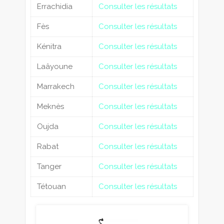
Errachidia
Consulter les résultats
Fès
Consulter les résultats
Kénitra
Consulter les résultats
Laâyoune
Consulter les résultats
Marrakech
Consulter les résultats
Meknès
Consulter les résultats
Oujda
Consulter les résultats
Rabat
Consulter les résultats
Tanger
Consulter les résultats
Tétouan
Consulter les résultats