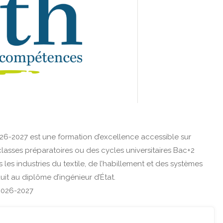
26-2027 est une formation d’excellence accessible sur
 classes préparatoires ou des cycles universitaires Bac+2
les industries du textile, de l’habillement et des systèmes
uit au diplôme d’ingénieur d’État.
 2026-2027