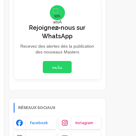
Rejoignez-nous sur
WhatsApp
Recevez des alertes dès la publication
des nouveaux Masters
متابعة
RÉSEAUX SOCIAUX
Facebook
Instagram