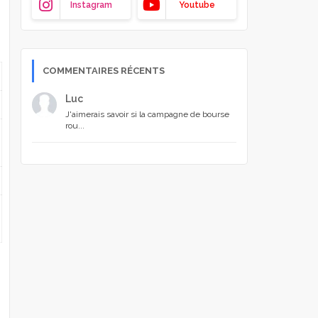
Instagram
Youtube
COMMENTAIRES RÉCENTS
Luc
J'aimerais savoir si la campagne de bourse
rou...