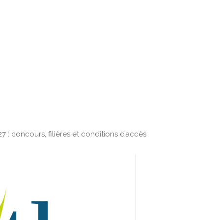
: concours, filières et conditions d’accès