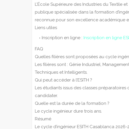
L’École Supérieure des Industries du Textile 
publique spécialisée dans la formation d’ingén
reconnue pour son excellence académique et s
Liens utiles
Inscription en ligne :
Inscription en ligne ES
FAQ
Quelles filières sont proposées au cycle ingén
Les filières sont : Génie Industriel, Managemen
Techniques et Intelligents.
Qui peut accéder à l’ESITH ?
Les étudiants issus des classes préparatoires 
candidater.
Quelle est la durée de la formation ?
Le cycle ingénieur dure trois ans.
Résumé
Le cycle d’ingénieur ESITH Casablanca 2026-2