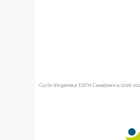
Cycle d’ingénieur ESITH Casablanca 2026-2027 