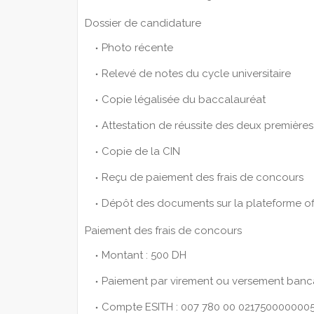
Dossier de candidature
Photo récente
Relevé de notes du cycle universitaire
Copie légalisée du baccalauréat
Attestation de réussite des deux première
Copie de la CIN
Reçu de paiement des frais de concours
Dépôt des documents sur la plateforme off
Paiement des frais de concours
Montant : 500 DH
Paiement par virement ou versement banc
Compte ESITH : 007 780 00 0217500000005