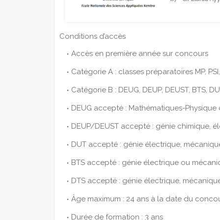
Conditions d’accès
Accès en première année sur concours
Catégorie A : classes préparatoires MP, PSI,
Catégorie B : DEUG, DEUP, DEUST, BTS, DU
DEUG accepté : Mathématiques-Physique 
DEUP/DEUST accepté : génie chimique, é
DUT accepté : génie électrique, mécaniqu
BTS accepté : génie électrique ou mécani
DTS accepté : génie électrique, mécanique,
Âge maximum : 24 ans à la date du conco
Durée de formation : 3 ans