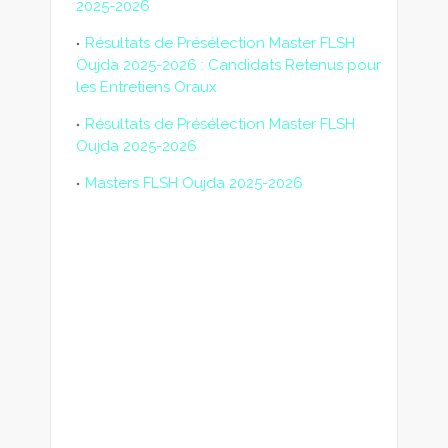
2025-2026
Résultats de Présélection Master FLSH
Oujda 2025-2026 : Candidats Retenus pour
les Entretiens Oraux
Résultats de Présélection Master FLSH
Oujda 2025-2026
Masters FLSH Oujda 2025-2026