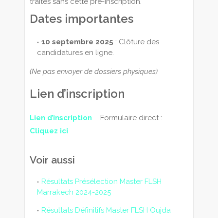
traités sans cette pré-inscription.
Dates importantes
10 septembre 2025
: Clôture des
candidatures en ligne.
(Ne pas envoyer de dossiers physiques)
Lien d’inscription
Lien d’inscription
– Formulaire direct :
Cliquez ici
Voir aussi
Résultats Présélection Master FLSH
Marrakech 2024-2025
Résultats Définitifs Master FLSH Oujda