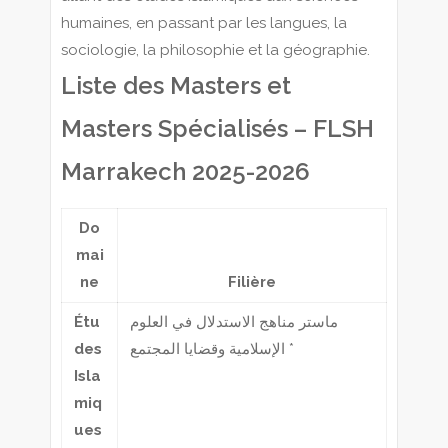
humaines, en passant par les langues, la
sociologie, la philosophie et la géographie.
Liste des Masters et
Masters Spécialisés – FLSH
Marrakech 2025-2026
Do
mai
ne
Filière
Étu
ماستر مناهج الاستدلال في العلوم
des
الإسلامية وقضايا المجتمع *
Isla
miq
ues