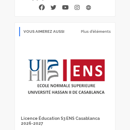
VOUS AIMEREZ AUSSI
Plus d'éléments
Licence Éducation S3 ENS Casablanca
2026-2027