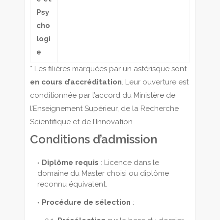
Psy
cho
logi
e
* Les filières marquées par un astérisque sont
en cours d’accréditation
. Leur ouverture est
conditionnée par l’accord du Ministère de
l’Enseignement Supérieur, de la Recherche
Scientifique et de l’Innovation.
Conditions d’admission
Diplôme requis
: Licence dans le
domaine du Master choisi ou diplôme
reconnu équivalent.
Procédure de sélection
: