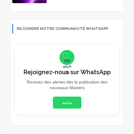
REJOINDRE NOTRE COMMUNAUTÉ WHATSAPP
Rejoignez-nous sur WhatsApp
Recevez des alertes dès la publication des
nouveaux Masters
متابعة