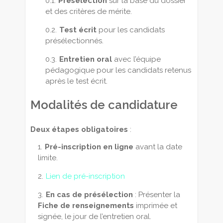
Présélection
sur la base du dossier
et des critères de mérite.
Test écrit
pour les candidats
présélectionnés.
Entretien oral
avec l’équipe
pédagogique pour les candidats retenus
après le test écrit.
Modalités de candidature
Deux étapes obligatoires
:
Pré-inscription en ligne
avant la date
limite.
Lien de pré-inscription
En cas de présélection
: Présenter la
Fiche de renseignements
imprimée et
signée, le jour de l’entretien oral.