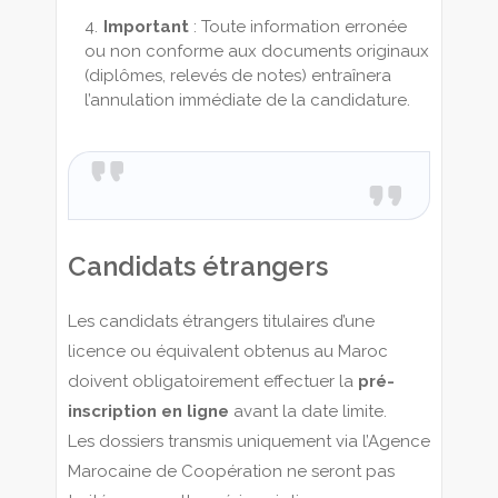
Important
: Toute information erronée
ou non conforme aux documents originaux
(diplômes, relevés de notes) entraînera
l’annulation immédiate de la candidature.
Candidats étrangers
Les candidats étrangers titulaires d’une
licence ou équivalent obtenus au Maroc
doivent obligatoirement effectuer la
pré-
inscription en ligne
avant la date limite.
Les dossiers transmis uniquement via l’Agence
Marocaine de Coopération ne seront pas