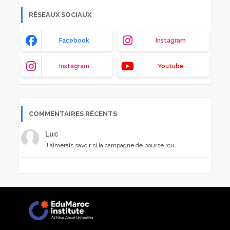
RÉSEAUX SOCIAUX
Facebook
Instagram
Instagram
Youtube
COMMENTAIRES RÉCENTS
Luc
J'aimerais savoir si la campagne de bourse rou...