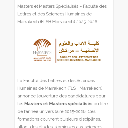
Masters et Masters Spécialisés – Faculté des
Lettres et des Sciences Humaines de
Marrakech (FLSH Marrakech) 2025-2026
La Faculté des Lettres et des Sciences
Humaines de Marrakech (FLSH Marrakech)
annonce l’ouverture des candidatures pour
les
Masters et Masters spécialisés
au titre
de l’année universitaire 2025-2026. Ces
formations couvrent plusieurs disciplines,
allant des études islamiques aux sciences