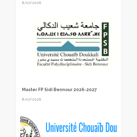
8/07/2026
Master FP Sidi Bennour 2026-2027
8/07/2026