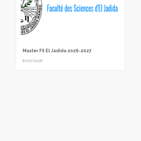
Master FS El Jadida 2026-2027
8/07/2026