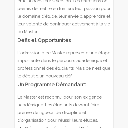
crucial dans leur sélection. Les entretiens ont
permis de mettre en lumière leur passion pour
le domaine d'étude, leur envie d'apprendre et
leur volonté de contribuer activement à la vie
du Master.
Défis et Opportunités
L'admission à ce Master représente une étape
importante dans le parcours académique et
professionnel des étudiants. Mais ce n'est que
le début d'un nouveau défi.
Un Programme Démandant:
Le Master est reconnu pour son exigence
académique. Les étudiants devront faire
preuve de rigueur, de discipline et
d'organisation pour réussir leurs études.