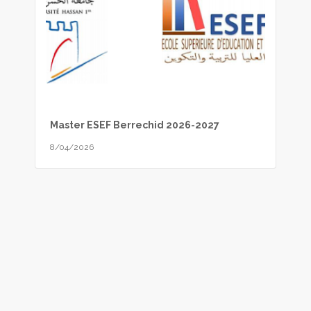
Master ESEF Berrechid 2026-2027
8/04/2026