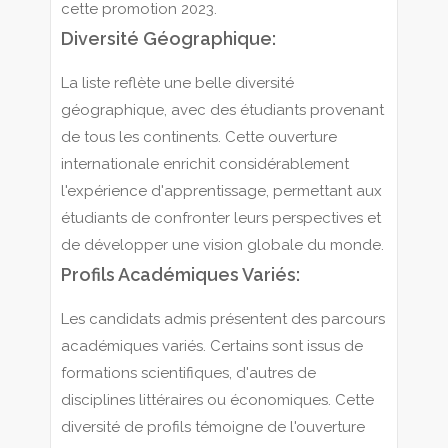
cette promotion 2023.
Diversité Géographique:
La liste reflète une belle diversité
géographique, avec des étudiants provenant
de tous les continents. Cette ouverture
internationale enrichit considérablement
l'expérience d'apprentissage, permettant aux
étudiants de confronter leurs perspectives et
de développer une vision globale du monde.
Profils Académiques Variés:
Les candidats admis présentent des parcours
académiques variés. Certains sont issus de
formations scientifiques, d'autres de
disciplines littéraires ou économiques. Cette
diversité de profils témoigne de l'ouverture