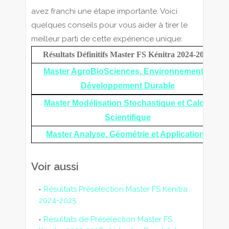
avez franchi une étape importante. Voici
quelques conseils pour vous aider à tirer le
meilleur parti de cette expérience unique:
Résultats Définitifs Master FS Kénitra 2024-2025
Master AgroBioSciences, Environnement &
Développement Durable
Master Modélisation Stochastique et Calcul
Scientifique
Master Analyse, Géométrie et Applications
Voir aussi
Résultats Présélection Master FS Kénitra
2024-2025
Résultats de Présélection Master FS