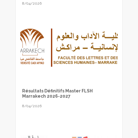
8/04/2026
Résultats Définitifs Master FLSH
Marrakech 2026-2027
8/04/2026