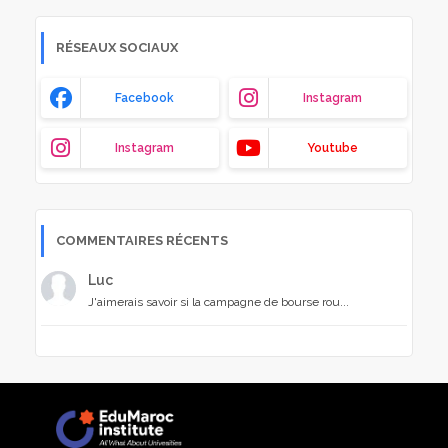
RÉSEAUX SOCIAUX
Facebook
Instagram
Instagram
Youtube
COMMENTAIRES RÉCENTS
Luc
J'aimerais savoir si la campagne de bourse rou...