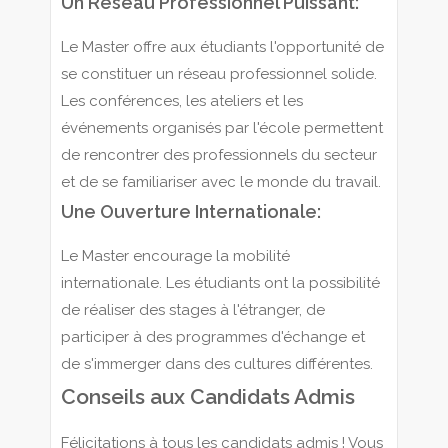
Un Réseau Professionnel Puissant:
Le Master offre aux étudiants l'opportunité de
se constituer un réseau professionnel solide.
Les conférences, les ateliers et les
événements organisés par l'école permettent
de rencontrer des professionnels du secteur
et de se familiariser avec le monde du travail.
Une Ouverture Internationale:
Le Master encourage la mobilité
internationale. Les étudiants ont la possibilité
de réaliser des stages à l'étranger, de
participer à des programmes d'échange et
de s'immerger dans des cultures différentes.
Conseils aux Candidats Admis
Félicitations à tous les candidats admis ! Vous