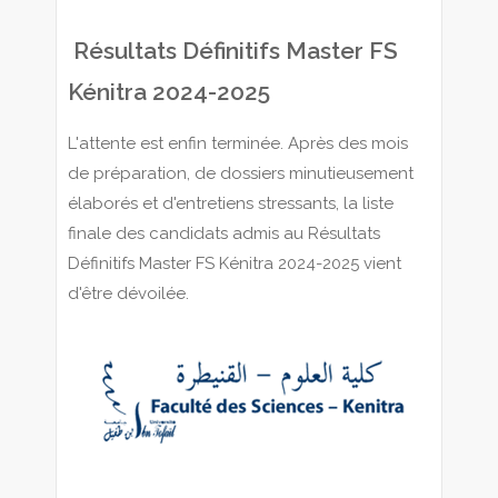
Résultats Définitifs Master FS
Kénitra 2024-2025
L'attente est enfin terminée. Après des mois
de préparation, de dossiers minutieusement
élaborés et d'entretiens stressants, la liste
finale des candidats admis au Résultats
Définitifs Master FS Kénitra 2024-2025 vient
d'être dévoilée.