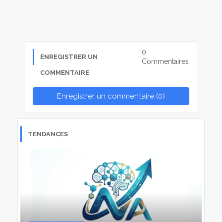
0
ENREGISTRER UN
Commentaires
COMMENTAIRE
Enregistrer un commentaire (0)
TENDANCES