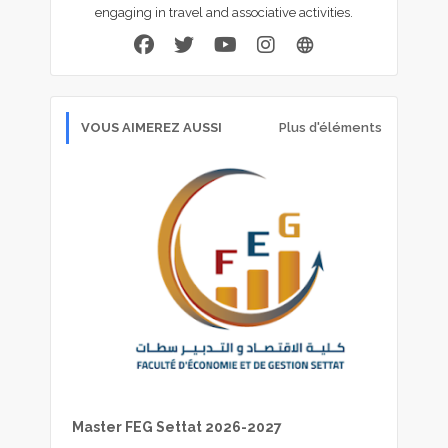
engaging in travel and associative activities.
VOUS AIMEREZ AUSSI
Plus d'éléments
Master FEG Settat 2026-2027