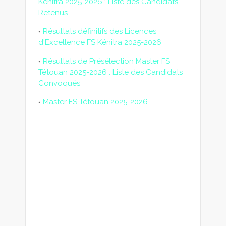
Kénitra 2025-2026 : Liste des Candidats
Retenus
Résultats définitifs des Licences
d'Excellence FS Kénitra 2025-2026
Résultats de Présélection Master FS
Tétouan 2025-2026 : Liste des Candidats
Convoqués
Master FS Tétouan 2025-2026