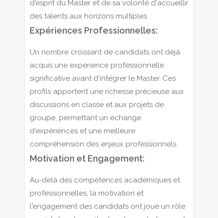
d'esprit du Master et de sa volonté d'accueillir
des talents aux horizons multiples.
Expériences Professionnelles:
Un nombre croissant de candidats ont déjà
acquis une expérience professionnelle
significative avant d'intégrer le Master. Ces
profils apportent une richesse précieuse aux
discussions en classe et aux projets de
groupe, permettant un échange
d'expériences et une meilleure
compréhension des enjeux professionnels.
Motivation et Engagement:
Au-delà des compétences académiques et
professionnelles, la motivation et
l'engagement des candidats ont joué un rôle