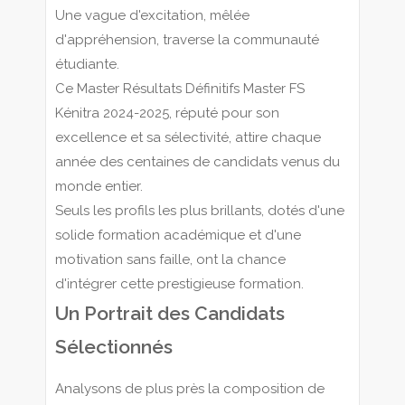
Une vague d'excitation, mêlée
d'appréhension, traverse la communauté
étudiante.
Ce Master Résultats Définitifs Master FS
Kénitra 2024-2025, réputé pour son
excellence et sa sélectivité, attire chaque
année des centaines de candidats venus du
monde entier.
Seuls les profils les plus brillants, dotés d'une
solide formation académique et d'une
motivation sans faille, ont la chance
d'intégrer cette prestigieuse formation.
Un Portrait des Candidats
Sélectionnés
Analysons de plus près la composition de