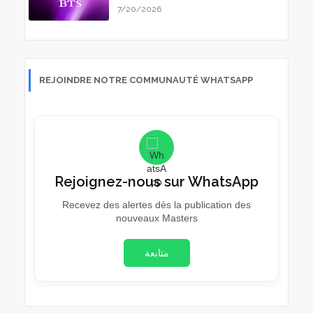
7/20/2026
REJOINDRE NOTRE COMMUNAUTÉ WHATSAPP
Rejoignez-nous sur WhatsApp
Recevez des alertes dès la publication des
nouveaux Masters
متابعة