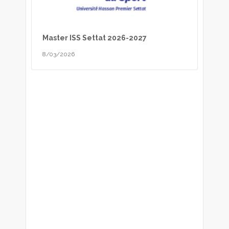
Master ISS Settat 2026-2027
8/03/2026