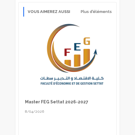
VOUS AIMEREZ AUSSI
Plus d'éléments
Master FEG Settat 2026-2027
8/04/2026