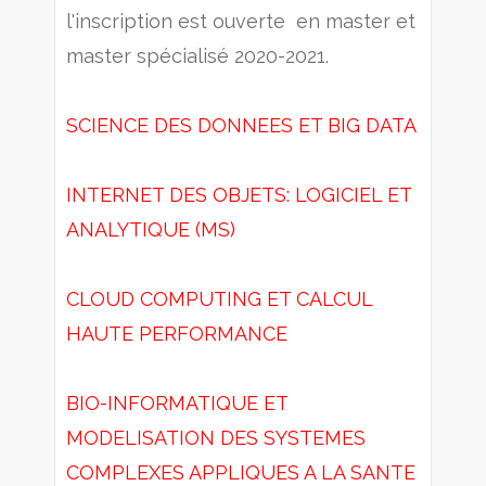
l'inscription est ouverte en master et
master spécialisé 2020-2021.
SCIENCE DES DONNEES ET BIG DATA
INTERNET DES OBJETS: LOGICIEL ET
ANALYTIQUE (MS)
CLOUD COMPUTING ET CALCUL
HAUTE PERFORMANCE
BIO-INFORMATIQUE ET
MODELISATION DES SYSTEMES
COMPLEXES APPLIQUES A LA SANTE