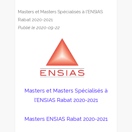
Masters et Masters Spécialisés à l'ENSIAS
Rabat 2020-2021
Publié le 2020-09-22
Masters et Masters Spécialisés à
l'ENSIAS Rabat 2020-2021
Masters ENSIAS Rabat 2020-2021