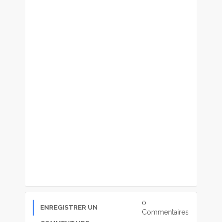
0
ENREGISTRER UN
Commentaires