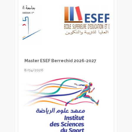
Master ESEF Berrechid 2026-2027
8/04/2026