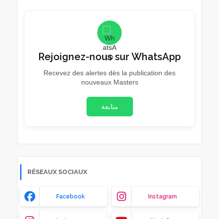
Rejoignez-nous sur WhatsApp
Recevez des alertes dès la publication des
nouveaux Masters
متابعة
RÉSEAUX SOCIAUX
Facebook
Instagram