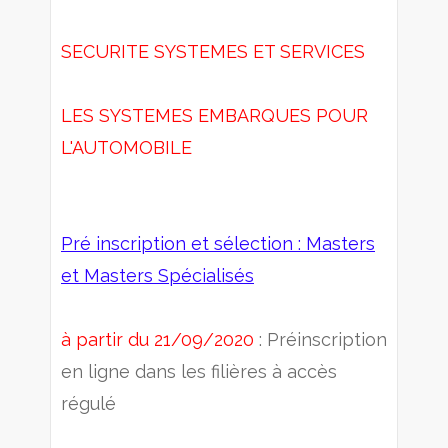
SECURITE SYSTEMES ET SERVICES
LES SYSTEMES EMBARQUES POUR
L'AUTOMOBILE
Pré inscription et sélection : Masters
et Masters Spécialisés
à partir du 21/09/2020
: Préinscription
en ligne dans les filières à accès
régulé