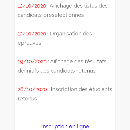
12/10/2020
: Affichage des listes des
candidats présélectionnés
12/10/2020
: Organisation des
épreuves
19/10/2020
: Affichage des résultats
définitifs des candidats retenus.
26/10/2020
: Inscription des étudiants
retenus
Inscription en ligne