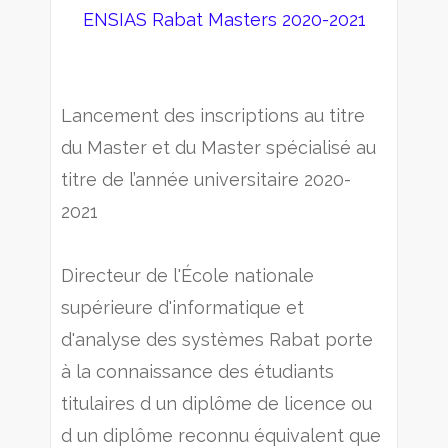
ENSIAS Rabat Masters 2020-2021
Lancement des inscriptions au titre
du Master et du Master spécialisé au
titre de l’année universitaire 2020-
2021
Directeur de l'École nationale
supérieure d'informatique et
d'analyse des systèmes Rabat porte
à la connaissance des étudiants
titulaires d un diplôme de licence ou
d un diplôme reconnu équivalent que