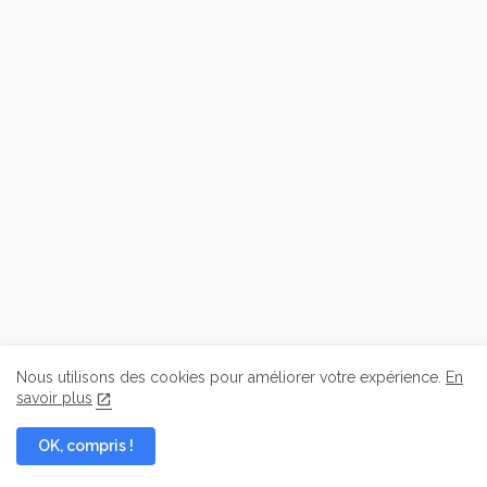
Nous utilisons des cookies pour améliorer votre expérience.
En
savoir plus
OK, compris !