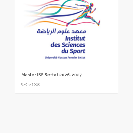
Master ISS Settat 2026-2027
8/03/2026