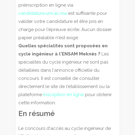
préinscription en ligne via
candidature.umi.ac.ma
est suffisante pour
valider votre candidature et être pris en
charge pour l'épreuve écrite. Aucun dossier
papier préalable n'est exigé.
Quelles spécialités sont proposées en
cycle ingénieur à l'ENSAM Meknès ?
Les
spécialités du cycle ingénieur ne sont pas
détaillées dans l'annonce officielle du
concours. Il est conseillé de consulter
directement le site de l'établissement ou la
plateforme
Inscription en ligne
pour obtenir
cette information.
En résumé
Le concours d'accès au cycle ingénieur de