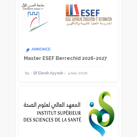
ANNONCE
Master ESEF Berrechid 2026-2027
Sif Elarab Ayyoub
4 Aoû 2026