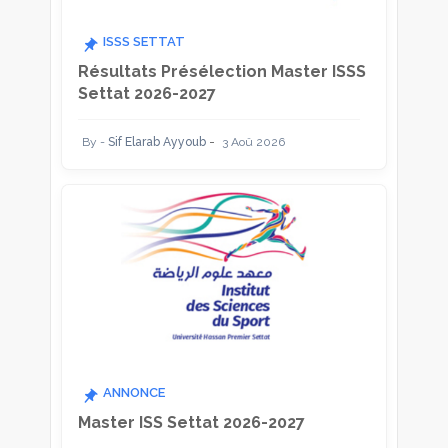
ISSS SETTAT
Résultats Présélection Master ISSS
Settat 2026-2027
Sif Elarab Ayyoub
3 Aoû 2026
ANNONCE
Master ISS Settat 2026-2027