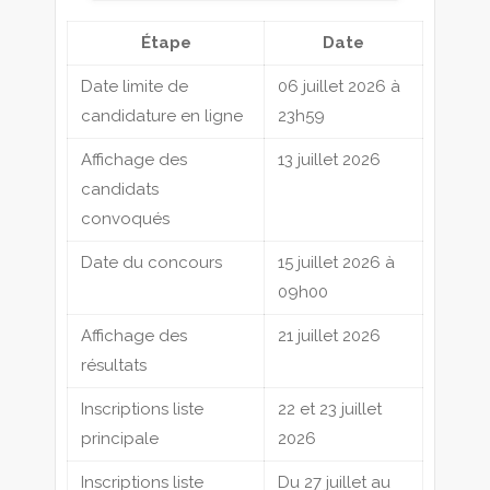
Étape
Date
Date limite de
06 juillet 2026 à
candidature en ligne
23h59
Affichage des
13 juillet 2026
candidats
convoqués
Date du concours
15 juillet 2026 à
09h00
Affichage des
21 juillet 2026
résultats
Inscriptions liste
22 et 23 juillet
principale
2026
Inscriptions liste
Du 27 juillet au