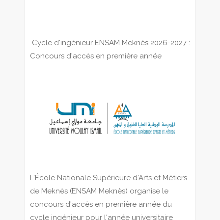
Cycle d'ingénieur ENSAM Meknès 2026-2027 :
Concours d'accès en première année
L'École Nationale Supérieure d'Arts et Métiers
de Meknès (ENSAM Meknès) organise le
concours d'accès en première année du
cycle ingénieur pour l'année universitaire