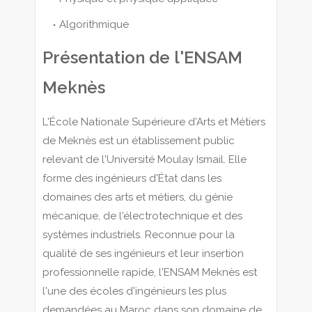
Algorithmique
Présentation de l'ENSAM
Meknès
L'École Nationale Supérieure d'Arts et Métiers
de Meknès est un établissement public
relevant de l'Université Moulay Ismail. Elle
forme des ingénieurs d'État dans les
domaines des arts et métiers, du génie
mécanique, de l'électrotechnique et des
systèmes industriels. Reconnue pour la
qualité de ses ingénieurs et leur insertion
professionnelle rapide, l'ENSAM Meknès est
l'une des écoles d'ingénieurs les plus
demandées au Maroc dans son domaine de