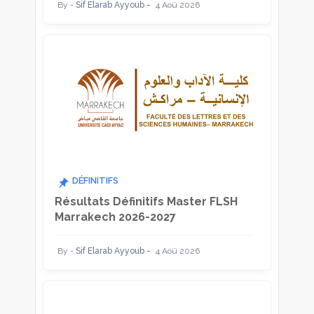
Sif Elarab Ayyoub
4 Aoû 2026
DÉFINITIFS
Résultats Définitifs Master FLSH
Marrakech 2026-2027
Sif Elarab Ayyoub
4 Aoû 2026