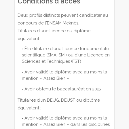
Conditions d'accès
Deux profils distincts peuvent candidater au
concours de l'ENSAM Meknès.
Titulaires d'une Licence ou diplôme
équivalent :
Être titulaire d'une Licence fondamentale
scientifique (SMA, SMI) ou d'une Licence en
Sciences et Techniques (FST)
Avoir validé le diplôme avec au moins la
mention « Assez Bien »
Avoir obtenu le baccalauréat en 2023
Titulaires d'un DEUG, DEUST ou diplôme
équivalent :
Avoir validé le diplôme avec au moins la
mention « Assez Bien » dans les disciplines