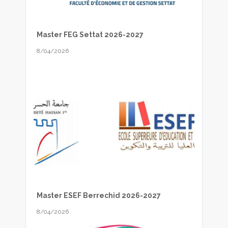
Master FEG Settat 2026-2027
8/04/2026
Master ESEF Berrechid 2026-2027
8/04/2026