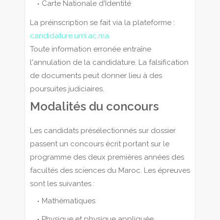
Carte Nationale d'Identité
La préinscription se fait via la plateforme :
candidature.umi.ac.ma
Toute information erronée entraîne
l'annulation de la candidature. La falsification
de documents peut donner lieu à des
poursuites judiciaires.
Modalités du concours
Les candidats présélectionnés sur dossier
passent un concours écrit portant sur le
programme des deux premières années des
facultés des sciences du Maroc. Les épreuves
sont les suivantes :
Mathématiques
Physique et physique appliquée