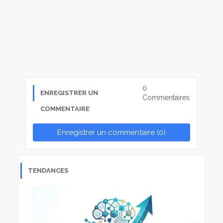
0
ENREGISTRER UN
Commentaires
COMMENTAIRE
Enregistrer un commentaire (0)
TENDANCES