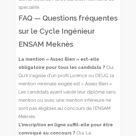
spécialité.
FAQ — Questions fréquentes
sur le Cycle Ingénieur
ENSAM Meknès
La mention « Assez Bien » est-elle
obligatoire pour tous les candidats ?
Oui.
Qu'il s'agisse d'un profil Licence ou DEUG, la
mention minimale exigée est « Assez Bien ».
Les candidats ayant validé leur diplôme sans
mention ou avec une mention inférieure ne
sont pas éligibles au concours de l'ENSAM
Meknès.
L'inscription en ligne suffit-elle pour être
convoqué au concours ?
Oui. La