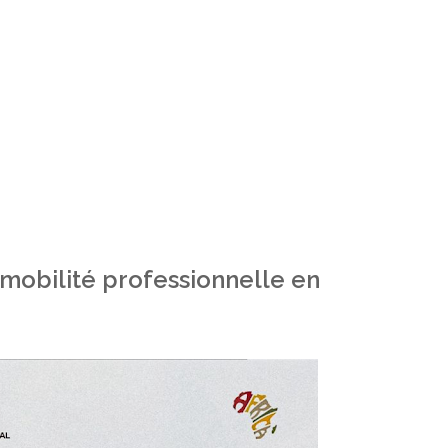
mobilité professionnelle en