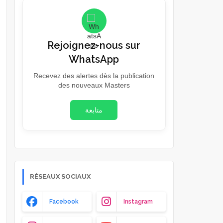
Rejoignez-nous sur
WhatsApp
Recevez des alertes dès la publication
des nouveaux Masters
متابعة
RÉSEAUX SOCIAUX
Facebook
Instagram