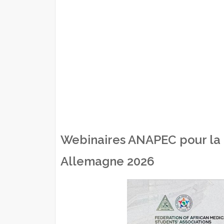
Webinaires ANAPEC pour la 
Allemagne 2026