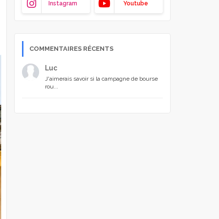
Instagram
Youtube
COMMENTAIRES RÉCENTS
Luc
J'aimerais savoir si la campagne de bourse
rou...