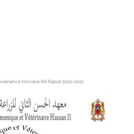
uvernance foncière IAV Rabat 2020-2021