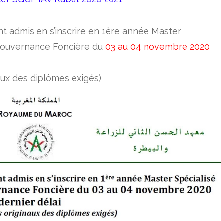
ont admis en s’inscrire en 1ère année Master
 Gouvernance Foncière du
03 au 04 novembre 2020
aux des diplômes exigés)