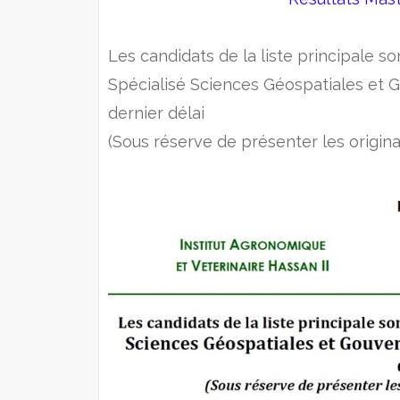
Les candidats de la liste principale s
Spécialisé Sciences Géospatiales et
dernier délai
(Sous réserve de présenter les origin