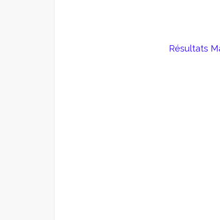
Résultats M