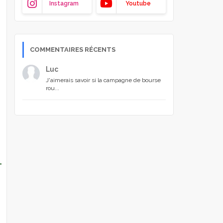
Instagram
Youtube
COMMENTAIRES RÉCENTS
Luc
J'aimerais savoir si la campagne de bourse
rou...