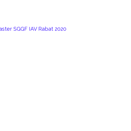
aster SGGF IAV Rabat 2020