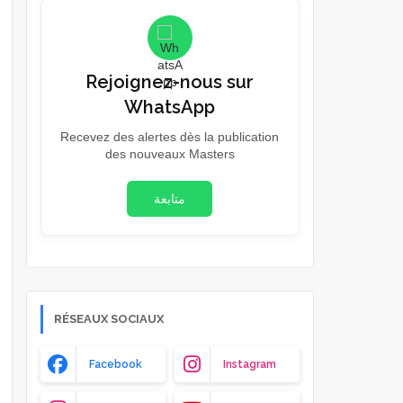
Rejoignez-nous sur
WhatsApp
Recevez des alertes dès la publication
des nouveaux Masters
متابعة
RÉSEAUX SOCIAUX
Facebook
Instagram