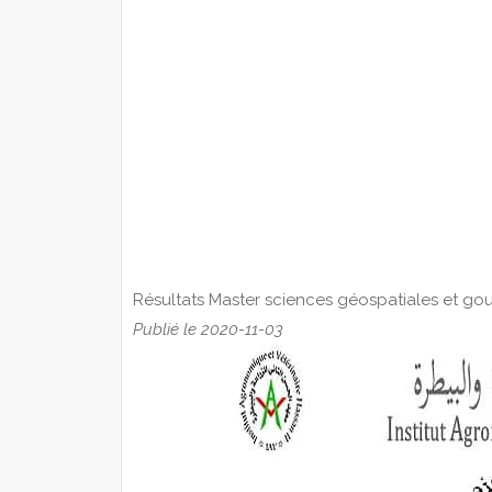
Résultats Master sciences géospatiales et go
Publié le 2020-11-03