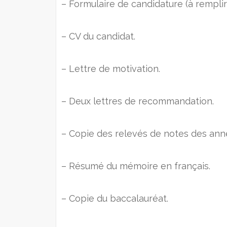
– Formulaire de candidature (à remplir 
– CV du candidat.
– Lettre de motivation.
– Deux lettres de recommandation.
– Copie des relevés de notes des ann
– Résumé du mémoire en français.
– Copie du baccalauréat.