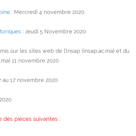
ine :
Mercredi 4 novembre 2020
oriques :
Jeudi 5 Novembre 2020
mis sur les sites web de l’Insap (insap.ac.ma) et du
ov.ma) 11 novembre 2020
12 au 17 novembre 2020
 2020
 des pièces suivantes :