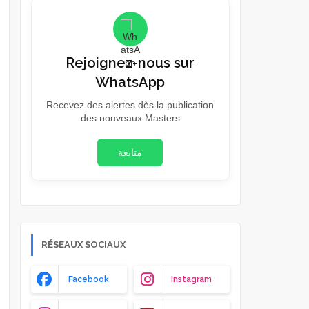
Rejoignez-nous sur
WhatsApp
Recevez des alertes dès la publication
des nouveaux Masters
متابعة
RÉSEAUX SOCIAUX
Facebook
Instagram