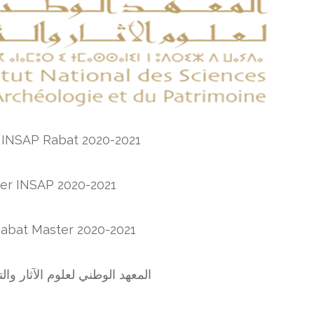
 INSAP Rabat 2020-2021
er INSAP 2020-2021
abat Master 2020-2021
المعهد الوطني لعلوم الآثار و INSAP