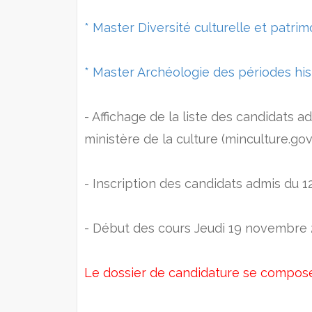
* Master Diversité culturelle et patrimo
* Master Archéologie des périodes hist
- Affichage de la liste des candidats ad
ministère de la culture (minculture.g
- Inscription des candidats admis du 
- Début des cours Jeudi 19 novembre
Le dossier de candidature se compose