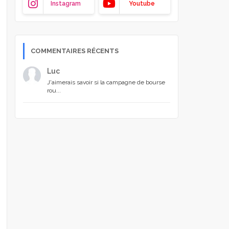
Instagram
Youtube
COMMENTAIRES RÉCENTS
Luc
J'aimerais savoir si la campagne de bourse
rou...