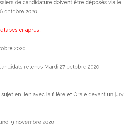
ssiers de candidature doivent être déposés via le
 26 octobre 2020.
étapes ci-après :
tobre 2020
 candidats retenus Mardi 27 octobre 2020
sujet en lien avec la filière et Orale devant un jury
undi 9 novembre 2020