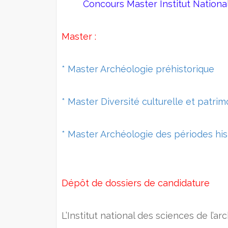
Concours Master Institut Nationa
Master :
* Master Archéologie préhistorique
* Master Diversité culturelle et patrim
* Master Archéologie des périodes hi
Dépôt de dossiers de candidature
L’Institut national des sciences de l’