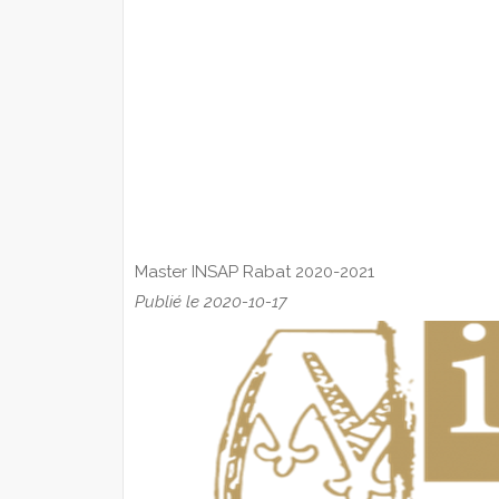
Master INSAP Rabat 2020-2021
Publié le 2020-10-17