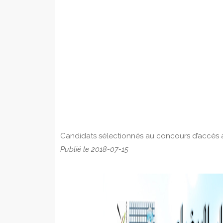
Candidats sélectionnés au concours d’accès 
Publié le 2018-07-15