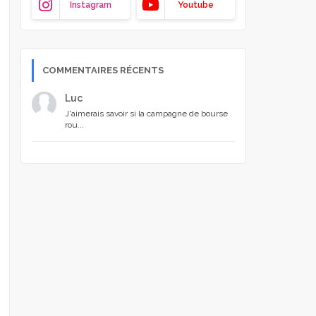
Instagram
Youtube
COMMENTAIRES RÉCENTS
Luc
J'aimerais savoir si la campagne de bourse
rou...