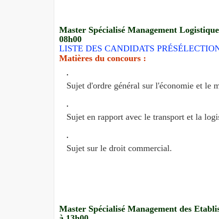
Master Spécialisé Management Logistique 
08h00
LISTE DES CANDIDATS PRÉSÉLECTIO
Matières du concours :
Sujet d'ordre général sur l'économie et le
Sujet en rapport avec le transport et la logi
Sujet sur le droit commercial.
Master Spécialisé Management des Etablis
à 13h00