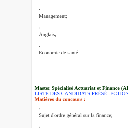
Management;
Anglais;
Economie de santé.
Master Spécialisé Actuariat et Finance (A
LISTE DES CANDIDATS PRÉSÉLECTIO
Matières du concours :
Sujet d'ordre général sur la finance;