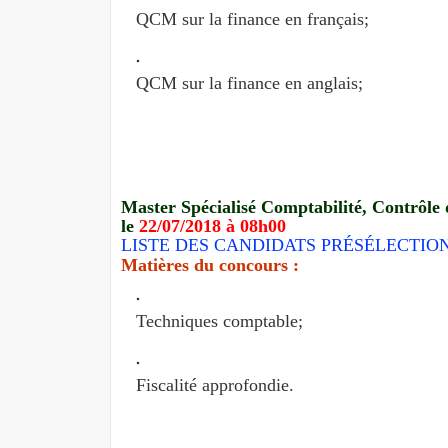
QCM sur la finance en français;
QCM sur la finance en anglais;
Master Spécialisé Comptabilité, Contrôle 
le
22/07/2018 à 08h00
LISTE DES CANDIDATS PRÉSÉLECTIO
Matières du concours :
Techniques comptable;
Fiscalité approfondie.