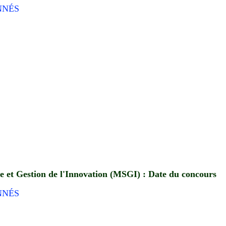
NNÉS
 et Gestion de l'Innovation (MSGI) : Date du concours
NNÉS