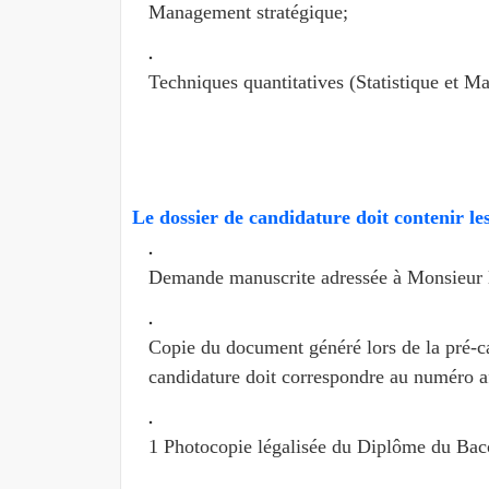
Management stratégique;
Techniques quantitatives (Statistique et M
Le dossier de candidature doit contenir les
Demande manuscrite adressée à Monsieur 
Copie du document généré lors de la pré-ca
candidature doit correspondre au numéro aff
1 Photocopie légalisée du Diplôme du Bacc