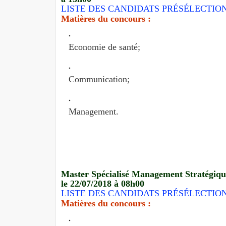
LISTE DES CANDIDATS PRÉSÉLECTIO
Matières du concours :
Economie de santé;
Communication;
Management.
Master Spécialisé Management Stratégique
le
22/07/2018 à 08h00
LISTE DES CANDIDATS PRÉSÉLECTIO
Matières du concours :