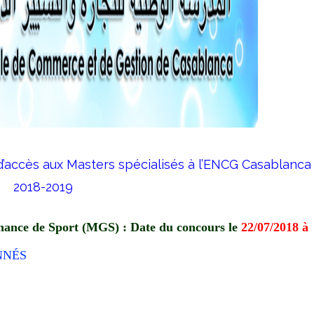
’accès aux Masters spécialisés à l’ENCG Casablanca
2018-2019
ance de Sport (MGS) : Date du concours le
22/07/2018 à
NNÉS