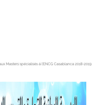
aux Masters spécialisés à l’ENCG Casablanca 2018-2019