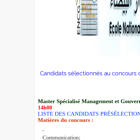
Candidats sélectionnés au concours d
Master Spécialisé Management et Gouvern
14h00
LISTE DES CANDIDATS PRÉSÉLECTIO
Matières du concours :
Communication;