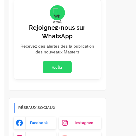
Rejoignez-nous sur
WhatsApp
Recevez des alertes dès la publication
des nouveaux Masters
متابعة
RÉSEAUX SOCIAUX
Facebook
Instagram