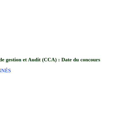
de gestion et Audit (CCA) : Date du concours
NNÉS